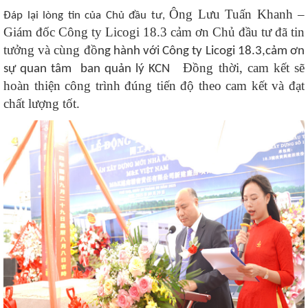
Ông Lưu Tuấn Khanh –
Đáp lại lòng tin của Chủ đầu tư,
Giám đốc Công ty Licogi 18.3 cảm ơn Chủ đầu tư đã tin
tưởng và cùng đồ
ng hành với Công ty Licogi 18.3
,cảm ơn
Đồng thời, cam kết sẽ
sự quan tâm ban quản lý KCN
hoàn thiện công trình đúng tiến độ theo cam kết và đạt
chất lượng tốt.