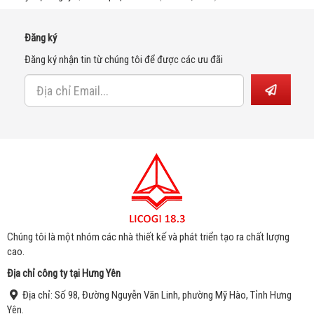
Đăng ký
Đăng ký nhận tin từ chúng tôi để được các ưu đãi
Chúng tôi là một nhóm các nhà thiết kế và phát triển tạo ra chất lượng
cao.
Địa chỉ công ty tại Hưng Yên
Địa chỉ:
Số 98, Đư
ờng Nguyễn Văn Linh, phường Mỹ Hào, Tỉnh Hưng
Yên.