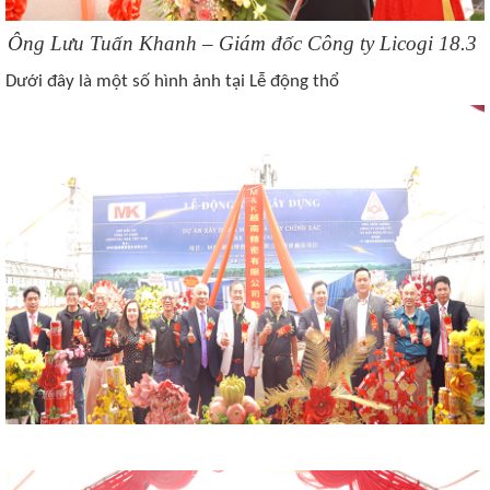
Ông Lưu Tuấn Khanh – Giám đốc Công ty Licogi 18.3
Dưới đây là một số hình ảnh tại Lễ động thổ