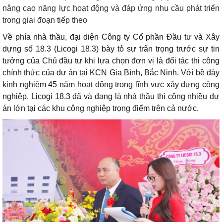
nâng cao năng lực hoạt động và đáp ứng nhu cầu phát triển
trong giai đoạn tiếp theo
Về phía nhà thầu, đại diện Công ty Cổ phần Đầu tư và Xây
dựng số 18.3 (Licogi 18.3) bày tỏ sự trân trọng trước sự tin
tưởng của Chủ đầu tư khi lựa chọn đơn vị là đối tác thi công
chính thức của dự án tại KCN Gia Bình, Bắc Ninh. Với bề dày
kinh nghiệm 45 năm hoạt động trong lĩnh vực xây dựng công
nghiệp, Licogi 18.3 đã và đang là nhà thầu thi công nhiều dự
án lớn tại các khu công nghiệp trọng điểm trên cả nước.