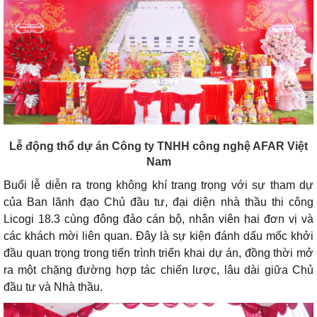
Lễ động thổ dự án Công ty TNHH công nghệ AFAR Việt
Nam
Buổi lễ diễn ra trong không khí trang trọng với sự tham dự
của Ban lãnh đạo Chủ đầu tư, đại diện nhà thầu thi công
Licogi 18.3 cùng đông đảo cán bộ, nhân viên hai đơn vị và
các khách mời liên quan. Đây là sự kiện đánh dấu mốc khởi
đầu quan trọng trong tiến trình triển khai dự án, đồng thời mở
ra một chặng đường hợp tác chiến lược, lâu dài giữa Chủ
đầu tư và Nhà thầu.