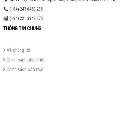
(+84) 243 6450 288
(+84) 221 3942 373
THÔNG TIN CHUNG
Về chúng tôi
Chính sách phát triển
Chính sách bảo mật