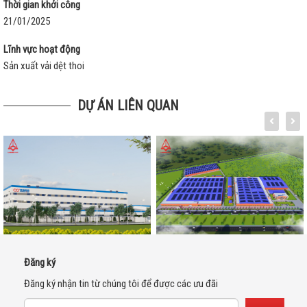
Thời gian khởi công
21/01/2025
Lĩnh vực hoạt động
Sản xuất vải dệt thoi
DỰ ÁN LIÊN QUAN
Đăng ký
Đăng ký nhận tin từ chúng tôi để được các ưu đãi