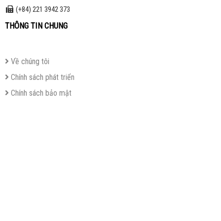
(+84) 221 3942 373
THÔNG TIN CHUNG
Về chúng tôi
Chính sách phát triển
Chính sách bảo mật