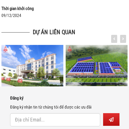
Thời gian khởi công
09/12/2024
DỰ ÁN LIÊN QUAN
Đăng ký
Đăng ký nhận tin từ chúng tôi để được các ưu đãi